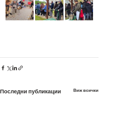
Виж всички
Последни публикации