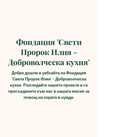
Фондация 'Свети
Пророк Илия -
Доброволческа кухня'
Добре дошли в уебсайта на Фондация
'Свети Пророк Илия' - Доброволческа
кухня. Разгледайте нашите проекти и се
присъединете към нас в нашата мисия за
помощ на хората в нужда.