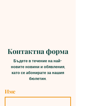
Контактна форма
Бъдете в течение на най-
новите новини и обявления,
като се абонирате за нашия
бюлетин.
Име